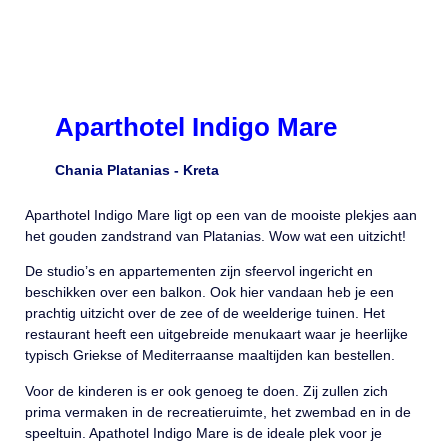
Aparthotel Indigo Mare
Chania Platanias -
Kreta
Aparthotel Indigo Mare ligt op een van de mooiste plekjes aan
het gouden zandstrand van Platanias. Wow wat een uitzicht!
De studio’s en appartementen zijn sfeervol ingericht en
beschikken over een balkon. Ook hier vandaan heb je een
prachtig uitzicht over de zee of de weelderige tuinen. Het
restaurant heeft een uitgebreide menukaart waar je heerlijke
typisch Griekse of Mediterraanse maaltijden kan bestellen.
Voor de kinderen is er ook genoeg te doen. Zij zullen zich
prima vermaken in de recreatieruimte, het zwembad en in de
speeltuin. Apathotel Indigo Mare is de ideale plek voor je