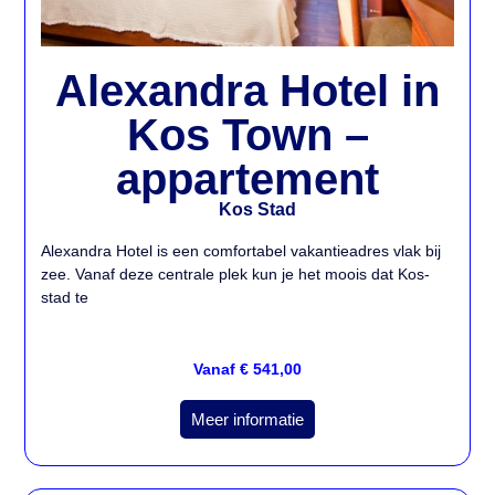
Alexandra Hotel in
Kos Town –
appartement
Kos Stad
Alexandra Hotel is een comfortabel vakantieadres vlak bij
zee. Vanaf deze centrale plek kun je het moois dat Kos-
stad te
Vanaf € 541,00
Meer informatie