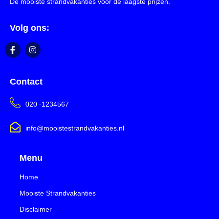
De mooiste strandvakanties voor de laagste prijzen.
Volg ons:
Contact
020 -1234567
info@mooistestrandvakanties.nl
Menu
Home
Mooiste Strandvakanties
Disclaimer