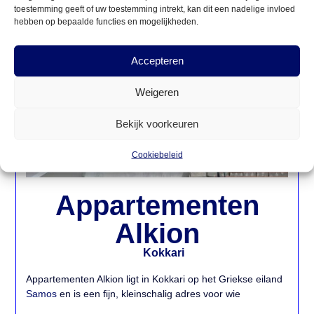
toestemming geeft of uw toestemming intrekt, kan dit een nadelige invloed
hebben op bepaalde functies en mogelijkheden.





Accepteren
Weigeren
Bekijk voorkeuren
Cookiebeleid
Appartementen
Alkion
Kokkari
Appartementen Alkion ligt in Kokkari op het Griekse eiland
Samos
en is een fijn, kleinschalig adres voor wie