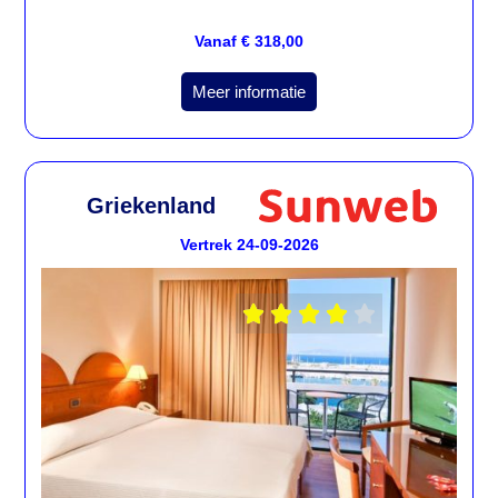
Vanaf € 318,00
Meer informatie
Griekenland
Vertrek 24-09-2026




