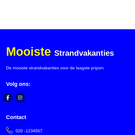
Mooiste
Strandvakanties
De mooiste strandvakanties voor de laagste prijzen.
Volg ons:
Contact
020 -1234567