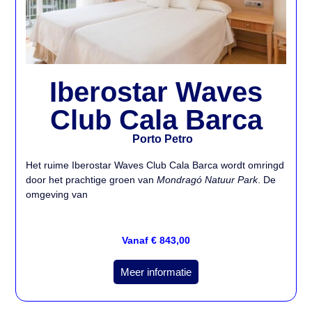
Iberostar Waves
Club Cala Barca
Porto Petro
Het ruime Iberostar Waves Club Cala Barca wordt omringd
door het prachtige groen van
Mondragó Natuur Park
. De
omgeving van
Vanaf € 843,00
Meer informatie