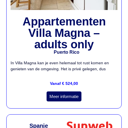
Appartementen
Villa Magna –
adults only
Puerto Rico
In Villa Magna kan je even helemaal tot rust komen en
genieten van de omgeving. Het is privé gelegen, dus
Vanaf € 524,00
Meer informatie
Spanje