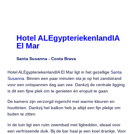
Hotel ALEgypteriekenlandIA
El Mar
Santa Susanna -
Costa Brava
Hotel ALEgypteriekenlandIA El Mar ligt in het gezellige
Santa
Susanna
. Binnen een paar minuten sta je op het zandstrand
voor een ontspannen dag aan zee. Dankzij de centrale ligging
is dit een fijne plek om te genieten én eropuit te gaan.
De kamers zijn verzorgd ingericht met warme kleuren en
houttinten. Dankzij het balkon heb je altijd een fijn plekje om
buiten te zitten.
In de tuin ligt een ruim zwembad met ligbedden, ideaal voor
een verfrissende duik. Bij de bar haal je een koel drankje. Voor